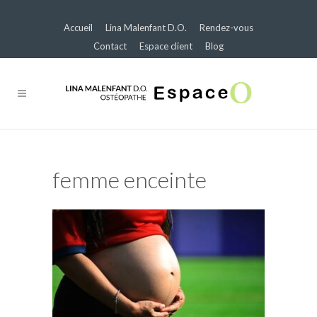
Accueil
Lina Malenfant D.O.
Rendez-vous
Contact
Espace client
Blog
femme enceinte