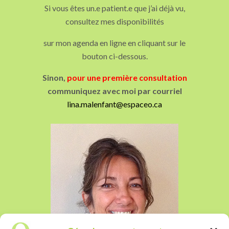
Si vous êtes un.e patient.e que j’ai déjà vu,
consultez mes disponibilités
sur mon agenda en ligne en cliquant sur le
bouton ci-dessous.
Sinon,
pour une première consultation
communiquez avec moi par courriel
lina.malenfant@espaceo.ca